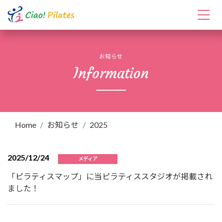
お知らせ
Information
Home
お知らせ
2025
2025/12/24
メディア
「ピラティスマップ」に当ピラティススタジオが掲載され
ました！