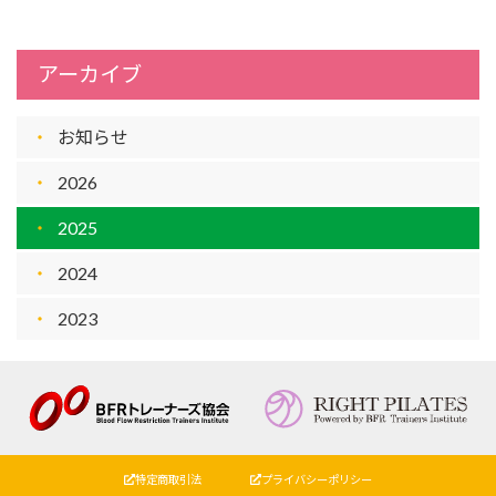
アーカイブ
お知らせ
2026
2025
2024
2023
特定商取引法
プライバシーポリシー