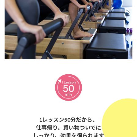
1レッスン50分だから、
仕事帰り、買い物ついでに
しっかり、効果を得られます