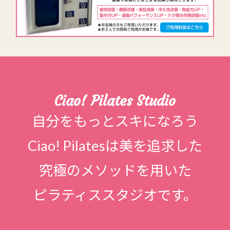
Ciao! Pilates Studio
自分をもっとスキになろう
Ciao! Pilatesは美を追求した
究極のメソッドを用いた
ピラティススタジオです。