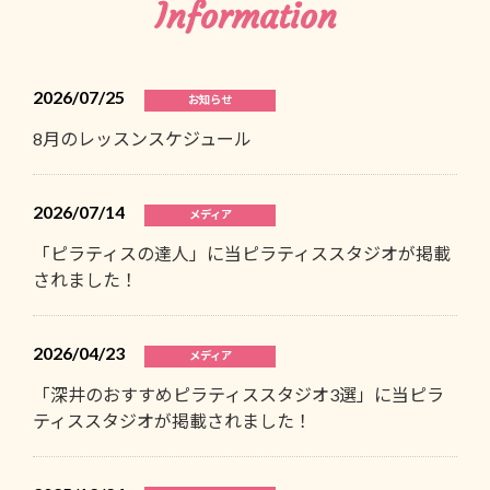
Information
2026/07/25
お知らせ
8月のレッスンスケジュール
2026/07/14
メディア
「ピラティスの達人」に当ピラティススタジオが掲載
されました！
2026/04/23
メディア
「深井のおすすめピラティススタジオ3選」に当ピラ
ティススタジオが掲載されました！