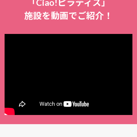
「Ciao!ピラティス」
施設を動画でご紹介！