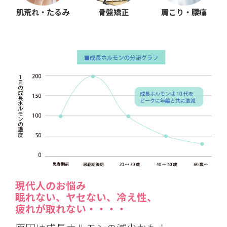
肌荒れ・たるみ
骨盤矯正
肩こり・腰痛
現代人のお悩み
眠れない、ヤセない、冷え性、
疲れが取れない・・・・