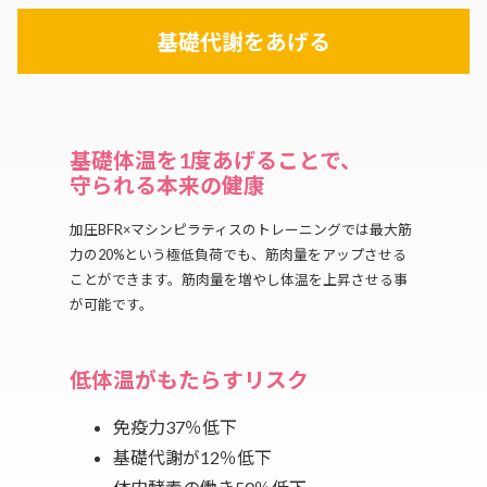
基礎代謝をあげる
基礎体温を1度あげることで、
守られる本来の健康
加圧BFR×マシンピラティスのトレーニングでは最大筋
力の20%という極低負荷でも、筋肉量をアップさせる
ことができます。筋肉量を増やし体温を上昇させる事
が可能です。
低体温がもたらすリスク
免疫力37％低下
基礎代謝が12％低下