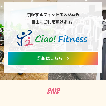
併設するフィットネスジムも
自由にご利用頂けます。
詳細はこちら
SNS