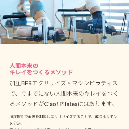
人間本来の
キレイをつくるメソッド
加圧BFRエクササイズ × マシンピラティス
で、今までにない人間本来のキレイをつく
るメソッドがCiao! Pilatesにはあります。
加圧BFR で血流を制限しエクササイズすることで、成長ホルモン
を分泌。