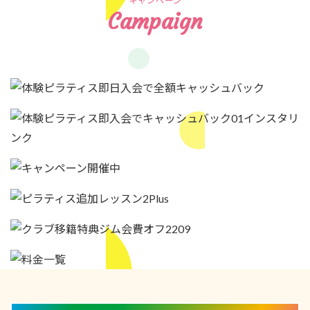
キャンペーン
Campaign