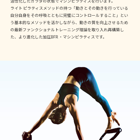
活性化したカラダの状態でマシンピラティスを行います。
ライト ピラティスメソッドの持つ「動きとその動きを行っている
自分自身をその呼吸とともに完璧にコントロールすること」とい
う基本的なメソッドを活かしながら、動きの質を向上させるため
の最新ファンクショナルトレーニング理論を取り入れ再構築し
た、より進化した加圧BFR ・マシンピラティスです。