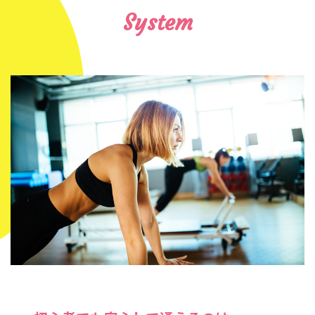
System