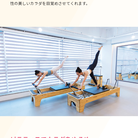
性の美しいカラダを目覚めさせてくれます。