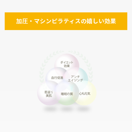
加圧・マシンピラティスの嬉しい効果