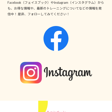
Facebook（フェイスブック）やInstagram（インスタグラム）から
も、お得な情報や、最新のトレーニングについてなどの情報を発
信中！ 是非、フォローしてみてください！