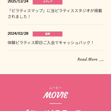
2025/12/24
メディア
「ピラティスマップ」に当ピラティススタジオが掲載
されました！
2024/02/28
重要
体験ピラティス即日ご入会でキャッシュバック！
Read More
ムービー
MOVIE