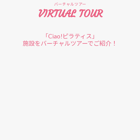
バーチャルツアー
VIRTUAL TOUR
「Ciao!ピラティス」
施設をバーチャルツアーでご紹介！