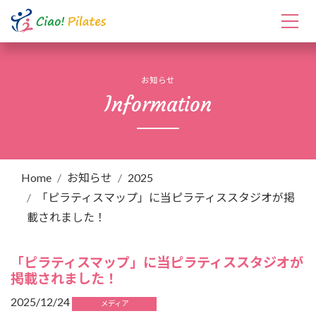
お知らせ
Information
Home
お知らせ
2025
「ピラティスマップ」に当ピラティススタジオが掲
載されました！
「ピラティスマップ」に当ピラティススタジオが
掲載されました！
2025/12/24
メディア