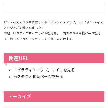
ピラティススタジオ検索サイト「ピラティスマップ」に、当ピラティス
スタジオが掲載されました！
下記「ピラティスマップサイトを見る」「当スタジオ掲載ページを見
る」のリンクからアクセスしてご覧いただけます!
関連URL
「ピラティスマップ」サイトを見る
当スタジオ掲載ページを見る
アーカイブ