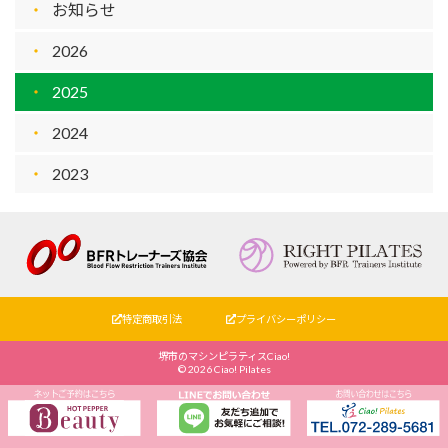
お知らせ
2026
2025
2024
2023
特定商取引法
プライバシーポリシー
堺市のマシンピラティスCiao!
©
2026 Ciao! Pilates